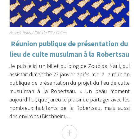
Associations / Cité de l'Ill / Cultes
Réunion publique de présentation du
lieu de culte musulman à la Robertsau
Je publie ici un billet du blog de Zoubida Naïli, qui
assistait dimanche 23 janvier après-midi à la réunion
publique de présentation du projet du lieu de culte
musulman à la Robertsau. « Un beau moment
aujourd’hui, que j’ai eu le plaisir de partager avec les
nombreux habitants de la Robertsau, mais aussi
des environs (Bischheim,…
+