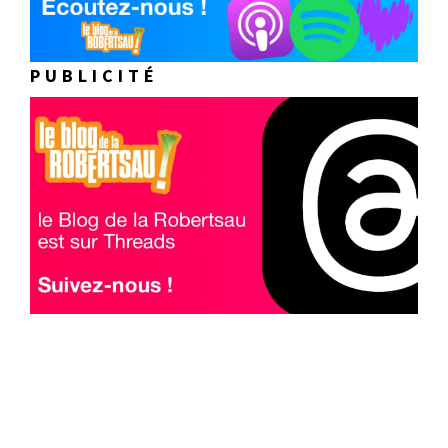
PUBLICITÉ