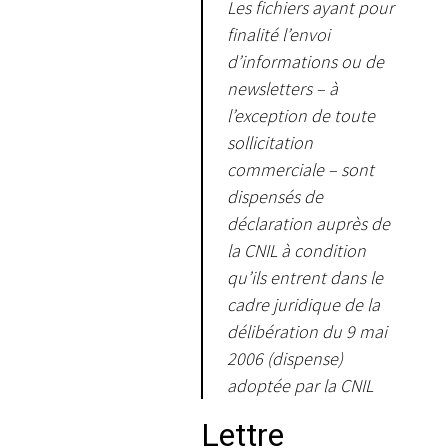
Les fichiers ayant pour
finalité l’envoi
d’informations ou de
newsletters – à
l’exception de toute
sollicitation
commerciale – sont
dispensés de
déclaration auprès de
la CNIL à condition
qu’ils entrent dans le
cadre juridique de la
délibération du 9 mai
2006 (dispense)
adoptée par la CNIL