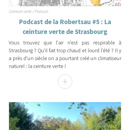
Ceinture verte / Podcast
Podcast de la Robertsau #5 : La
ceinture verte de Strasbourg
Vous trouvez que l'air n'est pas respirable à
Strasbourg ? Qu'il fait trop chaud et lourd l'été ? Il y
a près d'un siècle on a pourtant créé un climatiseur
naturel : la ceinture verte !
+