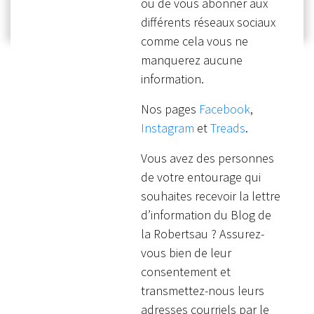
ou de vous abonner aux
différents réseaux sociaux
comme cela vous ne
manquerez aucune
information.
Nos pages
Facebook
,
Instagram
et
Treads
.
Vous avez des personnes
de votre entourage qui
souhaites recevoir la lettre
d’information du Blog de
la Robertsau ? Assurez-
vous bien de leur
consentement et
transmettez-nous leurs
adresses courriels par le