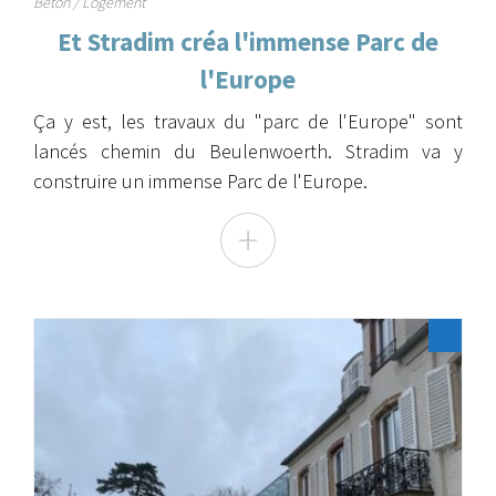
Béton / Logement
Et Stradim créa l'immense Parc de
l'Europe
Ça y est, les travaux du "parc de l'Europe" sont
lancés chemin du Beulenwoerth. Stradim va y
construire un immense Parc de l'Europe.
+