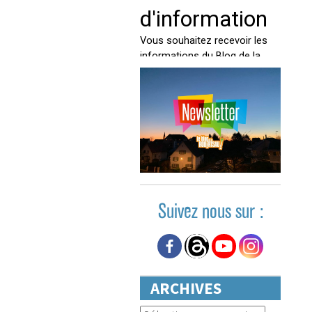
Suivez nous sur :
ARCHIVES