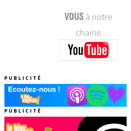
vous
à notre
chaine
PUBLICITÉ
PUBLICITÉ