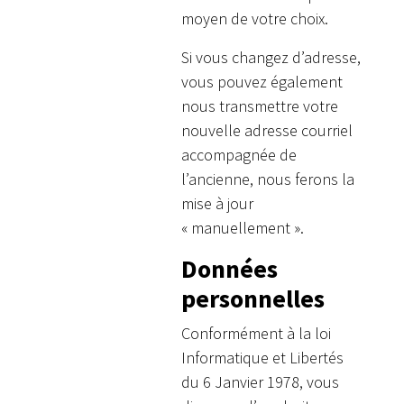
moyen de votre choix.
Si vous changez d’adresse,
vous pouvez également
nous transmettre votre
nouvelle adresse courriel
accompagnée de
l’ancienne, nous ferons la
mise à jour
« manuellement ».
Données
personnelles
Conformément à la loi
Informatique et Libertés
du 6 Janvier 1978, vous