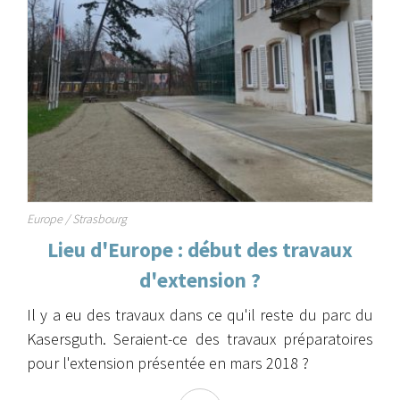
Europe / Strasbourg
Lieu d'Europe : début des travaux
d'extension ?
Il y a eu des travaux dans ce qu'il reste du parc du
Kasersguth. Seraient-ce des travaux préparatoires
pour l'extension présentée en mars 2018 ?