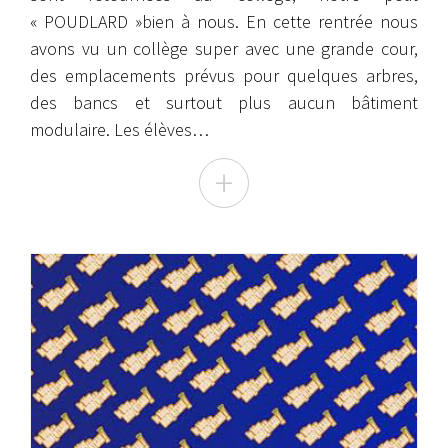
« POUDLARD »bien à nous. En cette rentrée nous
avons vu un collège super avec une grande cour,
des emplacements prévus pour quelques arbres,
des bancs et surtout plus aucun bâtiment
modulaire. Les élèves…
+