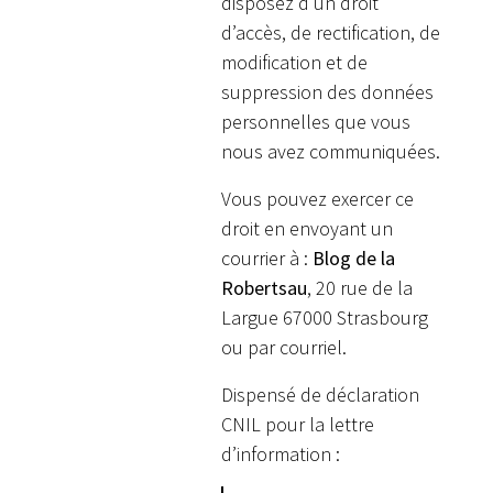
disposez d’un droit
d’accès, de rectification, de
modification et de
suppression des données
personnelles que vous
nous avez communiquées.
Vous pouvez exercer ce
droit en envoyant un
courrier à :
Blog de la
Robertsau
, 20 rue de la
Largue 67000 Strasbourg
ou par courriel.
Dispensé de déclaration
CNIL pour la lettre
d’information :