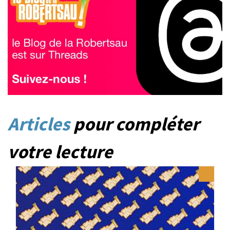
Articles
pour compléter
votre lecture