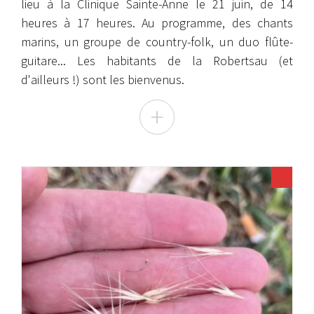
lieu à la Clinique Sainte-Anne le 21 juin, de 14
heures à 17 heures. Au programme, des chants
marins, un groupe de country-folk, un duo flûte-
guitare... Les habitants de la Robertsau (et
d'ailleurs !) sont les bienvenus.
+