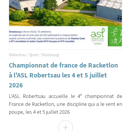
Robertsau
/
Sport
/
Strasbourg
Championnat de france de Racketlon
à l'ASL Robertsau les 4 et 5 juillet
2026
L'ASL Robertsau accueille le 4° championnat de
France de Racketlon, une discipline qui a le vent en
poupe, les 4 et 5 juillet 2026
+