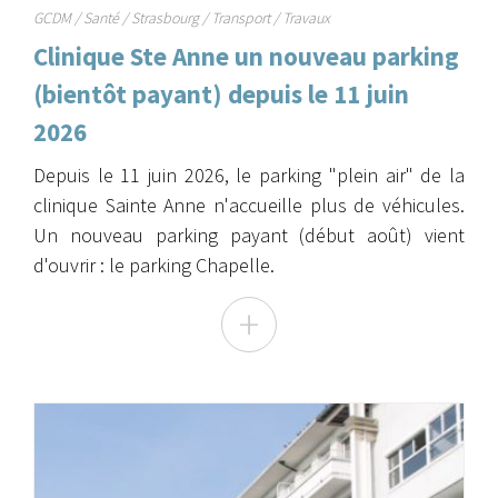
GCDM
/
Santé
/
Strasbourg
/
Transport
/
Travaux
Clinique Ste Anne un nouveau parking
(bientôt payant) depuis le 11 juin
2026
Depuis le 11 juin 2026, le parking "plein air" de la
clinique Sainte Anne n'accueille plus de véhicules.
Un nouveau parking payant (début août) vient
d'ouvrir : le parking Chapelle.
+