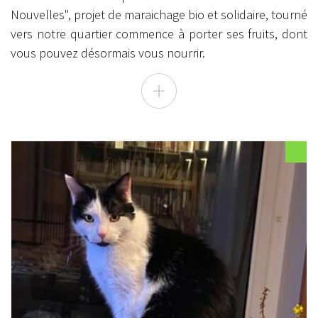
Nouvelles", projet de maraichage bio et solidaire, tourné
vers notre quartier commence à porter ses fruits, dont
vous pouvez désormais vous nourrir.
+