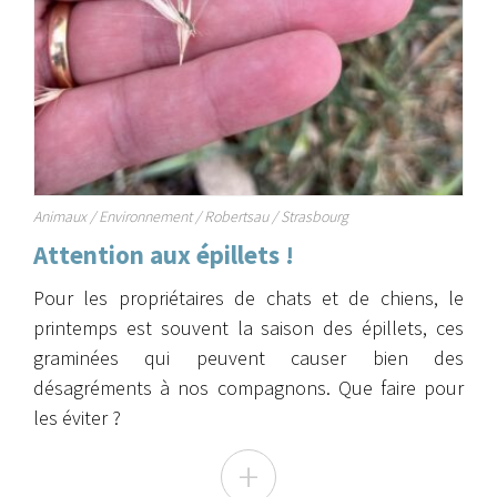
Animaux
/
Environnement
/
Robertsau
/
Strasbourg
Attention aux épillets !
Pour les propriétaires de chats et de chiens, le
printemps est souvent la saison des épillets, ces
graminées qui peuvent causer bien des
désagréments à nos compagnons. Que faire pour
les éviter ?
+