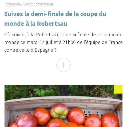
Robertsau
/
Sport
/
Strasbourg
Suivez la demi-finale de la coupe du
monde à la Robertsau
Où suivre, à la Robertsau, la demi-finale de la coupe du
monde ce mardi 14 juillet à 21h00 de l'équipe de France
contre celle d'Espagne ?
+