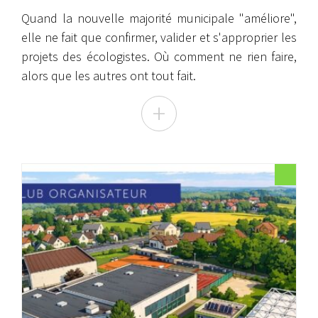
Quand la nouvelle majorité municipale "améliore",
elle ne fait que confirmer, valider et s'approprier les
projets des écologistes. Où comment ne rien faire,
alors que les autres ont tout fait.
+