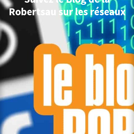
Robertsau sur les réseaux