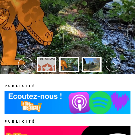
PUBLICITÉ
PUBLICITÉ