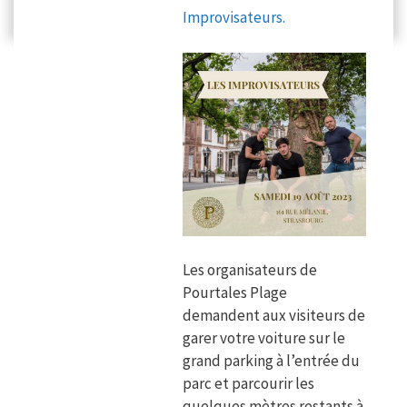
Improvisateurs.
Les organisateurs de
Pourtales Plage
demandent aux visiteurs de
garer votre voiture sur le
grand parking à l’entrée du
parc et parcourir les
quelques mètres restants à