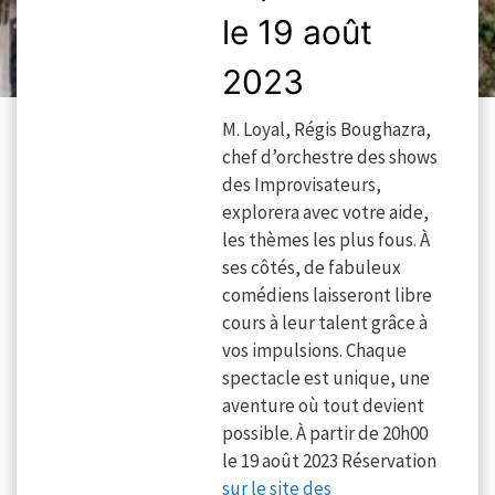
le 19 août
2023
M. Loyal, Régis Boughazra,
chef d’orchestre des shows
des Improvisateurs,
explorera avec votre aide,
les thèmes les plus fous. À
ses côtés, de fabuleux
comédiens laisseront libre
cours à leur talent grâce à
vos impulsions. Chaque
spectacle est unique, une
aventure où tout devient
possible. À partir de 20h00
le 19 août 2023 Réservation
sur le site des