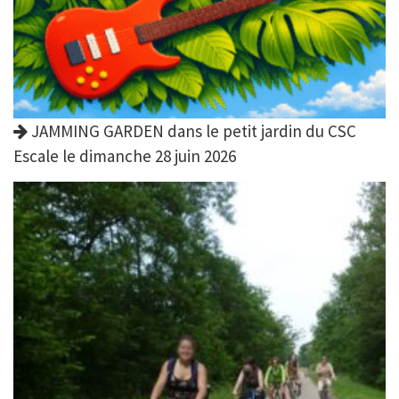
JAMMING GARDEN dans le petit jardin du CSC
Escale le dimanche 28 juin 2026