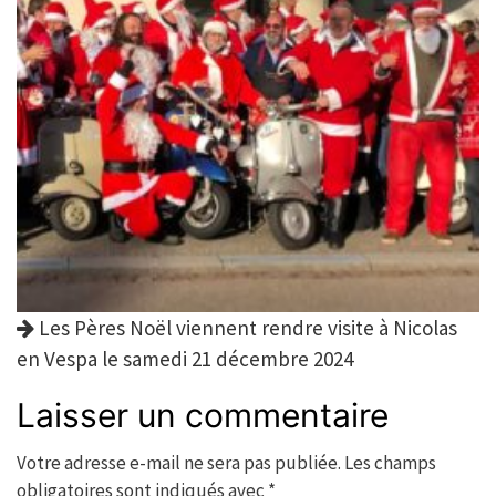
Les Pères Noël viennent rendre visite à Nicolas
en Vespa le samedi 21 décembre 2024
Laisser un commentaire
Votre adresse e-mail ne sera pas publiée.
Les champs
obligatoires sont indiqués avec
*