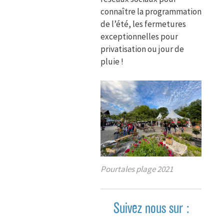
connaître la programmation
de l’été, les fermetures
exceptionnelles pour
privatisation ou jour de
pluie !
Pourtales plage 2021
Suivez nous sur :