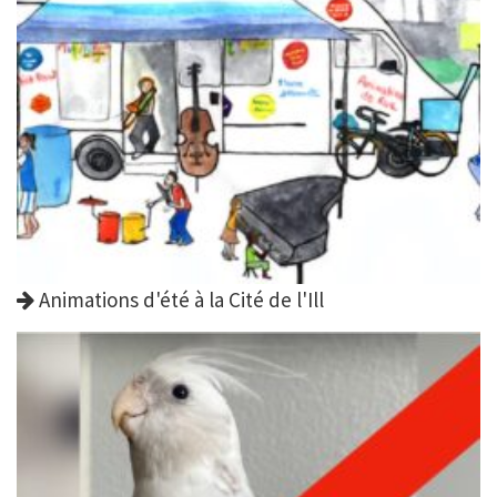
Animations d'été à la Cité de l'Ill