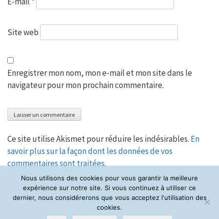
E-mail
*
Site web
Enregistrer mon nom, mon e-mail et mon site dans le
navigateur pour mon prochain commentaire.
Ce site utilise Akismet pour réduire les indésirables.
En
savoir plus sur la façon dont les données de vos
commentaires sont traitées
.
Nous utilisons des cookies pour vous garantir la meilleure
expérience sur notre site. Si vous continuez à utiliser ce
dernier, nous considérerons que vous acceptez l'utilisation des
cookies.