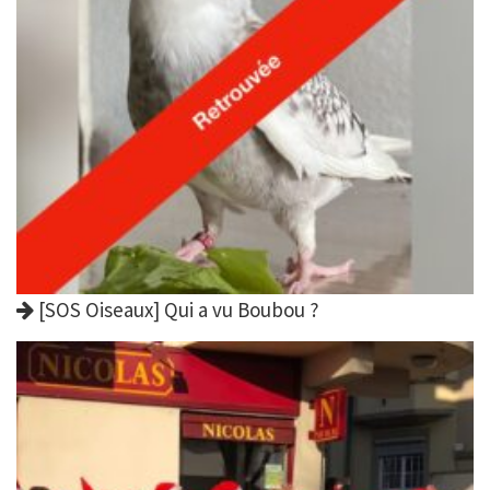
[SOS Oiseaux] Qui a vu Boubou ?