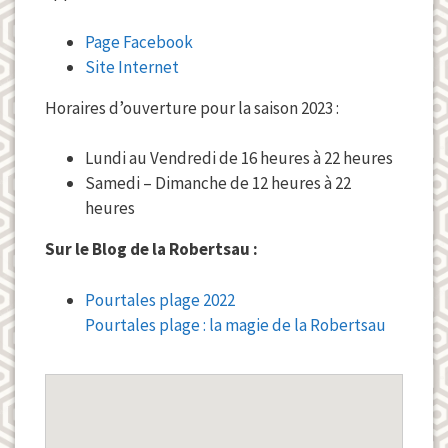
Page Facebook
Site Internet
Horaires d’ouverture pour la saison 2023 :
Lundi au Vendredi de 16 heures à 22 heures
Samedi – Dimanche de 12 heures à 22
heures
Sur le Blog de la Robertsau :
Pourtales plage 2022
Pourtales plage : la magie de la Robertsau