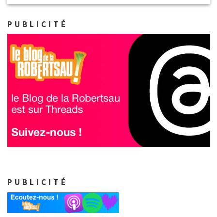
PUBLICITÉ
PUBLICITÉ