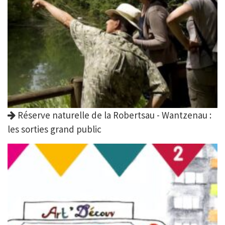
Réserve naturelle de la Robertsau - Wantzenau :
les sorties grand public