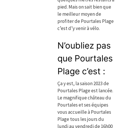
pied. Mais on sait bien que
le meilleur moyen de
profiter de Pourtales Plage
c’est d’y venir à vélo.
N’oubliez pas
que Pourtales
Plage c’est :
Ça y est, la saison 2023 de
Pourtales Plage est lancée.
Le magnifique château du
Pourtales et ses équipes
vous accueille à Pourtales
Plage tous les jours du
lundi au vendredi de 16h00