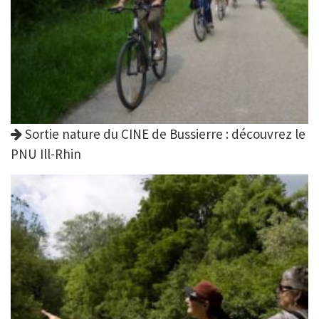
Sortie nature du CINE de Bussierre : découvrez le
PNU Ill-Rhin