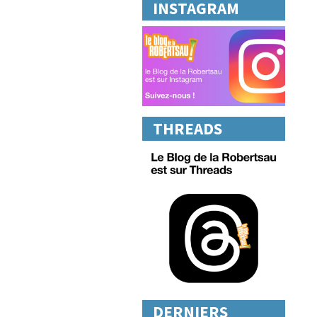
INSTAGRAM
THREADS
DERNIERS