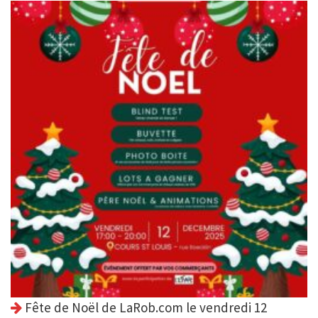
Fête de Noël de LaRob.com le vendredi 12