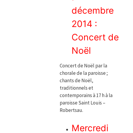
décembre
2014 :
Concert de
Noël
Concert de Noël par la
chorale de la paroisse ;
chants de Noël,
traditionnels et
contemporains à 17 h à la
paroisse Saint Louis –
Robertsau.
Mercredi