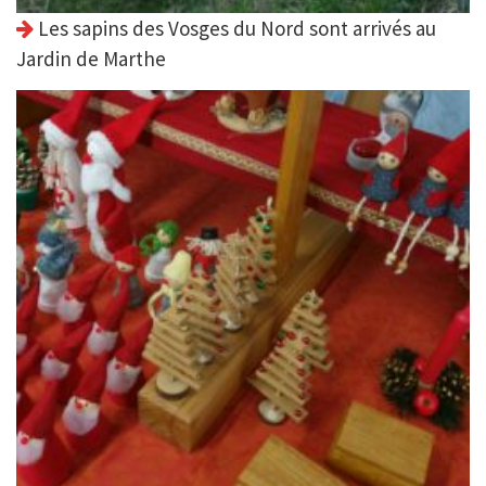
Les sapins des Vosges du Nord sont arrivés au
Jardin de Marthe