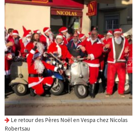
Le retour des Pères Noël en Vespa chez Nicolas
Robertsau