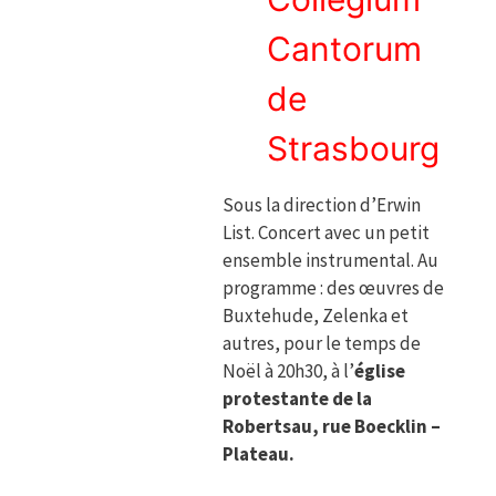
Cantorum
de
Strasbourg
Sous la direction d’Erwin
List. Concert avec un petit
ensemble instrumental. Au
programme : des œuvres de
Buxtehude, Zelenka et
autres, pour le temps de
Noël à 20h30, à l’
église
protestante de la
Robertsau, rue Boecklin –
Plateau.