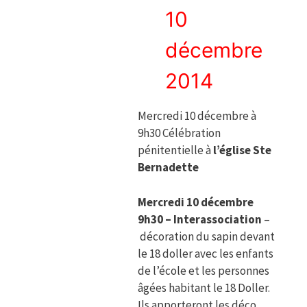
10
décembre
2014
Mercredi 10 décembre à
9h30 Célébration
pénitentielle à
l’église Ste
Bernadette
Mercredi 10 décembre
9h30 – Interassociation
–
décoration du sapin devant
le 18 doller avec les enfants
de l’école et les personnes
âgées habitant le 18 Doller.
Ils apporteront les déco