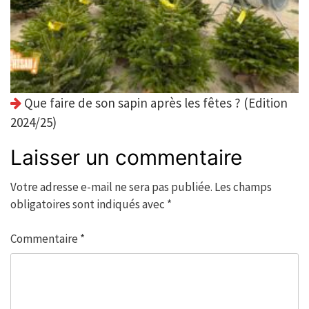
Que faire de son sapin après les fêtes ? (Edition
2024/25)
Laisser un commentaire
Votre adresse e-mail ne sera pas publiée.
Les champs
obligatoires sont indiqués avec
*
Commentaire
*