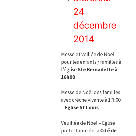
24
décembre
2014
Messe et veillée de Noël
pour les enfants / familles à
l’église
Ste Bernadette à
16h00
Messe de Noël des familles
avec crèche vivante à 17h00
–
Eglise St Louis
Veuillée de Noël – Eglise
protestante de la
Cité de