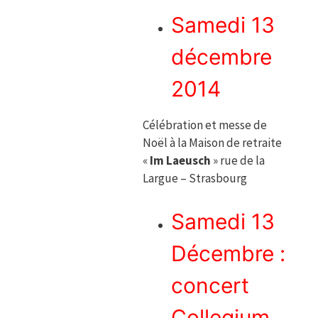
Samedi 13
décembre
2014
Célébration et messe de
Noël à la Maison de retraite
«
Im Laeusch
» rue de la
Largue – Strasbourg
Samedi 13
Décembre :
concert
Collegium