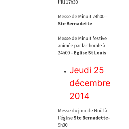
l’Ill
17h30
Messe de Minuit 24h00 –
Ste Bernadette
Messe de Minuit festive
animée par la chorale à
24h00 –
Eglise St Louis
Jeudi 25
décembre
2014
Messe du jour de Noël à
l’église
Ste Bernadette
–
9h30