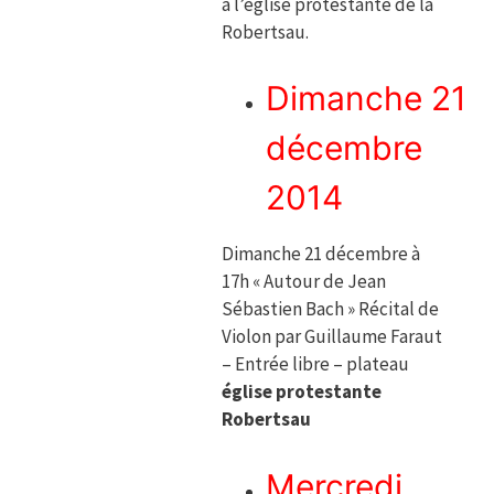
à l’église protestante de la
Robertsau.
Dimanche 21
décembre
2014
Dimanche 21 décembre à
17h « Autour de Jean
Sébastien Bach » Récital de
Violon par Guillaume Faraut
– Entrée libre – plateau
église protestante
Robertsau
Mercredi