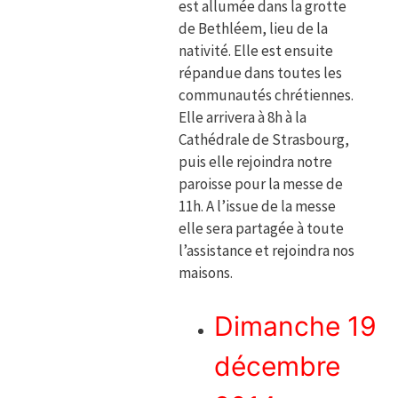
est allumée dans la grotte
de Bethléem, lieu de la
nativité. Elle est ensuite
répandue dans toutes les
communautés chrétiennes.
Elle arrivera à 8h à la
Cathédrale de Strasbourg,
puis elle rejoindra notre
paroisse pour la messe de
11h. A l’issue de la messe
elle sera partagée à toute
l’assistance et rejoindra nos
maisons.
Dimanche 19
décembre