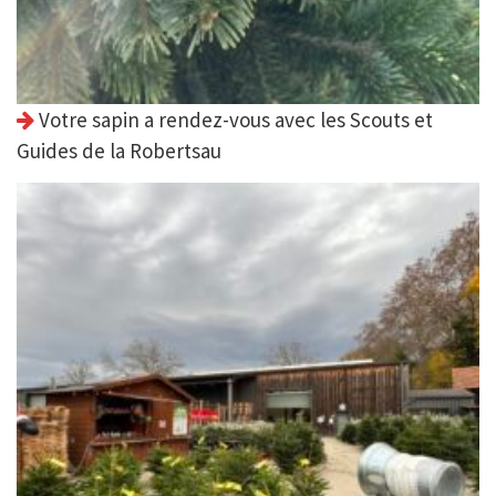
Votre sapin a rendez-vous avec les Scouts et
Guides de la Robertsau