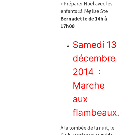
« Préparer Noël avec les
enfants »à l’église Ste
Bernadette de 14h à
17h00
Samedi 13
décembre
2014 :
Marche
aux
flambeaux.
À la tombée de la nuit, le