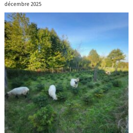
décembre 2025