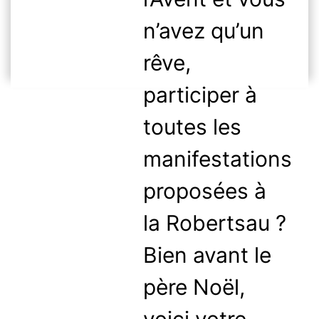
n’avez qu’un
rêve,
participer à
toutes les
manifestations
proposées à
la Robertsau ?
Bien avant le
père Noël,