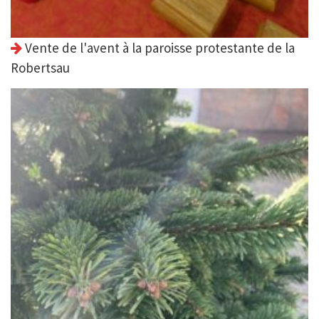
Vente de l'avent à la paroisse protestante de la
Robertsau