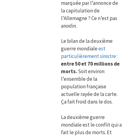
marquée par l’annonce de
la capitulation de
l’Allemagne ? Ce n’est pas
anodin.
Le bilan de la deuxième
guerre mondiale
est
particulièrement sinistre
:
entre 50 et 70 millions de
morts.
Soit environ
l’ensemble de la
population française
actuelle rayée de la carte.
Ça fait froid dans le dos.
La deuxième guerre
mondiale est le conflit qui a
fait le plus de morts. Et