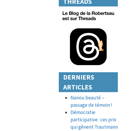
THREADS
DERNIERS
ARTICLES
Nanou beauté –
passage de témoin !
Démocratie
participative : ces prix
qui gênent Trautmann