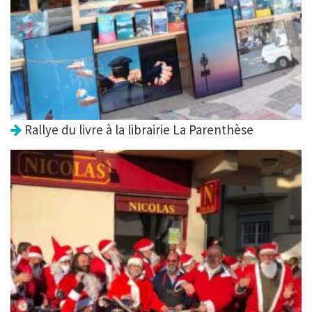
Rallye du livre à la librairie La Parenthèse