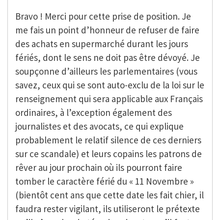
Bravo ! Merci pour cette prise de position. Je
me fais un point d’honneur de refuser de faire
des achats en supermarché durant les jours
fériés, dont le sens ne doit pas être dévoyé. Je
soupçonne d’ailleurs les parlementaires (vous
savez, ceux qui se sont auto-exclu de la loi sur le
renseignement qui sera applicable aux Français
ordinaires, à l’exception également des
journalistes et des avocats, ce qui explique
probablement le relatif silence de ces derniers
sur ce scandale) et leurs copains les patrons de
rêver au jour prochain où ils pourront faire
tomber le caractère férié du « 11 Novembre »
(bientôt cent ans que cette date les fait chier, il
faudra rester vigilant, ils utiliseront le prétexte