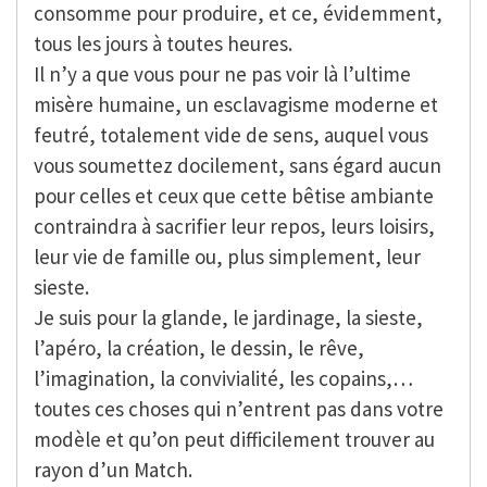
consomme pour produire, et ce, évidemment,
tous les jours à toutes heures.
Il n’y a que vous pour ne pas voir là l’ultime
misère humaine, un esclavagisme moderne et
feutré, totalement vide de sens, auquel vous
vous soumettez docilement, sans égard aucun
pour celles et ceux que cette bêtise ambiante
contraindra à sacrifier leur repos, leurs loisirs,
leur vie de famille ou, plus simplement, leur
sieste.
Je suis pour la glande, le jardinage, la sieste,
l’apéro, la création, le dessin, le rêve,
l’imagination, la convivialité, les copains,…
toutes ces choses qui n’entrent pas dans votre
modèle et qu’on peut difficilement trouver au
rayon d’un Match.