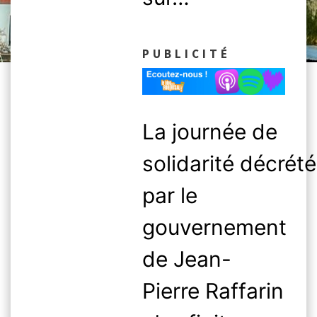
PUBLICITÉ
La journée de
solidarité décrét
par le
gouvernement
de Jean-
Pierre Raffarin