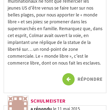
multinationaux ne font que remercier les
jeunes US d’être venus se faire tuer sur nos
belles plages, pour nous apporter le « monde
libre » et ses joies: se promener dans les
supermarchés en famille. Remarquez que, dans
cet esprit, Colmar avait ouvert la voie, en
implantant une réplique de la statue de la
liberté sur… un rond-point de zone
commerciale. Le « monde libre », c’est le
commerce libre, dont on nous fait les esclaves.
RÉPONDRE
SCHULMEISTER
a répondu
le 11 mai 2015