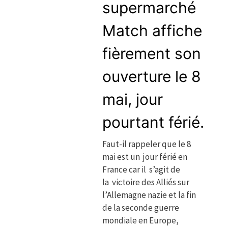
supermarché
Match affiche
fièrement son
ouverture le 8
mai, jour
pourtant férié.
Faut-il rappeler que le 8
mai est un jour férié en
France car il s’agit de
la victoire des Alliés sur
l’Allemagne nazie et la fin
de la seconde guerre
mondiale en Europe,