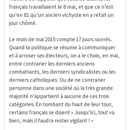
français travaillaient le 8 mai, et que ce n’est
qu’en 81 qu’un ancien vichyste en a refait un
jour chômé.
Le mois de mai 2015 compte 17 jours ouvrés.
Quand la politique se résume à communiquer
et à arroser ses électeurs, on a le choix, en mai,
entre contrarier les derniers anciens
combattants, les derniers syndicalistes ou les
derniers catholiques. Ou de ne contrarier
personne dans une société où la très grande
majorité n’appartient à aucune de ces trois
catégories. En tombant du haut de leur tour,
certains français se disent « Jusqu’ici, tout va
bien, mais il faudra rester vigilant ! »