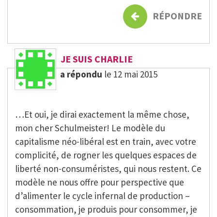
RÉPONDRE
JE SUIS CHARLIE
a répondu
le 12 mai 2015
…Et oui, je dirai exactement la même chose,
mon cher Schulmeister! Le modèle du
capitalisme néo-libéral est en train, avec votre
complicité, de rogner les quelques espaces de
liberté non-consuméristes, qui nous restent. Ce
modèle ne nous offre pour perspective que
d’alimenter le cycle infernal de production –
consommation, je produis pour consommer, je