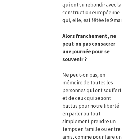
qui ont su rebondir avec la
construction européenne
qui, elle, est fêtée le 9 mai.
Alors franchement, ne
peut-on pas consacrer
une journée pour se
souvenir ?
Ne peut-on pas, en
mémoire de toutes les
personnes qui ont souffert
et de ceux qui se sont
battus pour notre liberté
en parler ou tout
simplement prendre un
temps en famille ou entre
amis, comme pour faire un