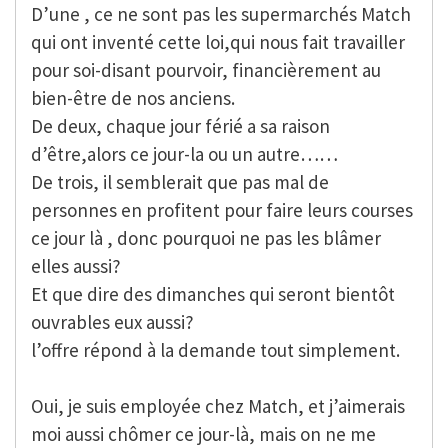
D’une , ce ne sont pas les supermarchés Match
qui ont inventé cette loi,qui nous fait travailler
pour soi-disant pourvoir, financièrement au
bien-être de nos anciens.
De deux, chaque jour férié a sa raison
d’être,alors ce jour-la ou un autre……
De trois, il semblerait que pas mal de
personnes en profitent pour faire leurs courses
ce jour là , donc pourquoi ne pas les blâmer
elles aussi?
Et que dire des dimanches qui seront bientôt
ouvrables eux aussi?
l’offre répond à la demande tout simplement.
Oui, je suis employée chez Match, et j’aimerais
moi aussi chômer ce jour-là, mais on ne me