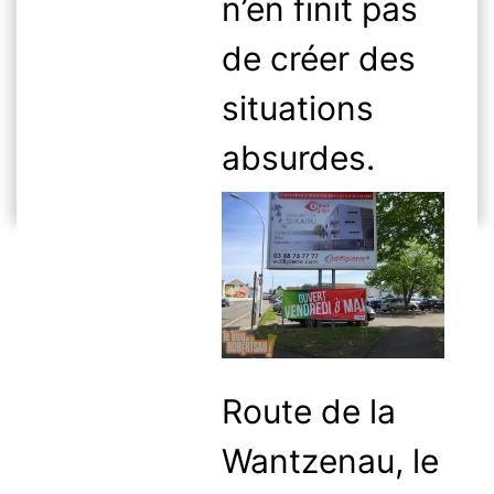
n’en finit pas
de créer des
situations
absurdes.
Route de la
Wantzenau, le