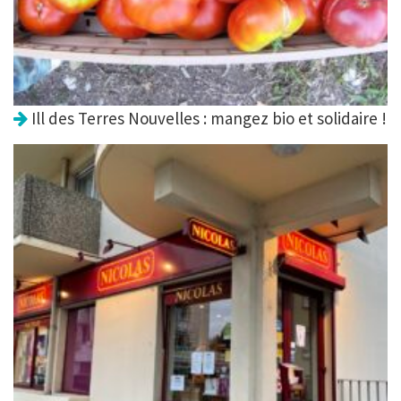
Ill des Terres Nouvelles : mangez bio et solidaire !