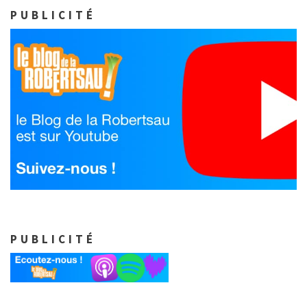
PUBLICITÉ
PUBLICITÉ