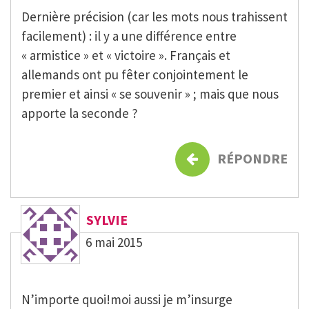
Dernière précision (car les mots nous trahissent
facilement) : il y a une différence entre
« armistice » et « victoire ». Français et
allemands ont pu fêter conjointement le
premier et ainsi « se souvenir » ; mais que nous
apporte la seconde ?
RÉPONDRE
SYLVIE
6 mai 2015
N’importe quoi!moi aussi je m’insurge