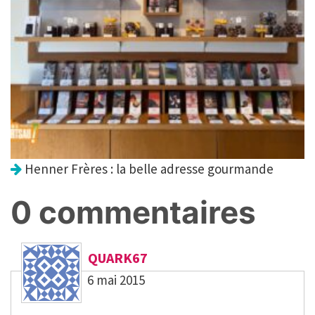
Henner Frères : la belle adresse gourmande
0 commentaires
QUARK67
6 mai 2015