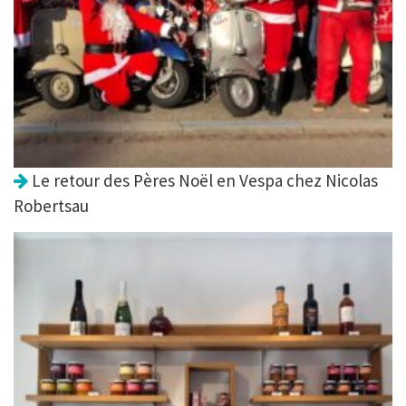
Le retour des Pères Noël en Vespa chez Nicolas
Robertsau