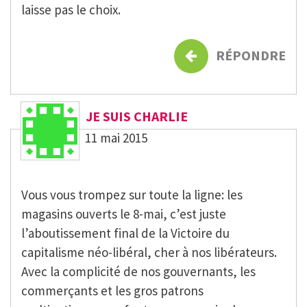
laisse pas le choix.
RÉPONDRE
JE SUIS CHARLIE
11 mai 2015
Vous vous trompez sur toute la ligne: les
magasins ouverts le 8-mai, c’est juste
l’aboutissement final de la Victoire du
capitalisme néo-libéral, cher à nos libérateurs.
Avec la complicité de nos gouvernants, les
commerçants et les gros patrons