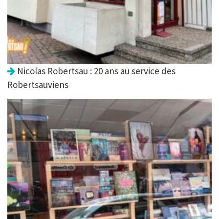
Nicolas Robertsau : 20 ans au service des
Robertsauviens