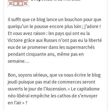
Il suffit que ce blog lance un bouchon pour que
quelqu’un le pousse encore plus loin ; j’adore !
Et vous avez raison : les pays qui ont eu la
Victoire grâce aux Russes n’ont pas eu la liberté
eux de se promener dans les supermarchés
pendant cinquante ans, même pas en
semaine…
Bon, soyons sérieux, que va nous écrire le blog
jeudi puisque pas mal de commerces seront
ouverts le jour de l’Ascension. « Le capitalisme
néo-libéral empêche les cathos de s’envoyer
en l’air » ?