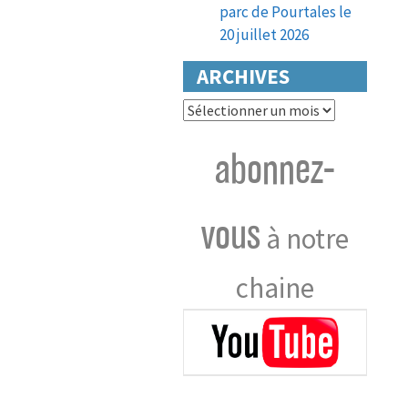
parc de Pourtales le
20 juillet 2026
ARCHIVES
Archives
abonnez-
vous
à notre
chaine