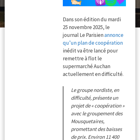
Dans son édition du mardi
25 novembre 2025, le
journal Le Parisien
annonce
qu’un plan de coopération
inédit va être lancé pour
remettre à flot le
supermarché Auchan
actuellement en difficulté.
Le groupe nordiste, en
difficulté, présente un
projet de « coopération »
avec le groupement des
Mousquetaires,
promettant des baisses
de prix. Environ 11 400