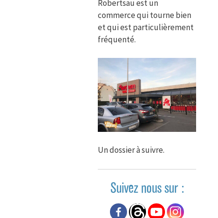
Robertsau est un
commerce qui tourne bien
et qui est particulièrement
fréquenté.
Un dossier à suivre.
Suivez nous sur :