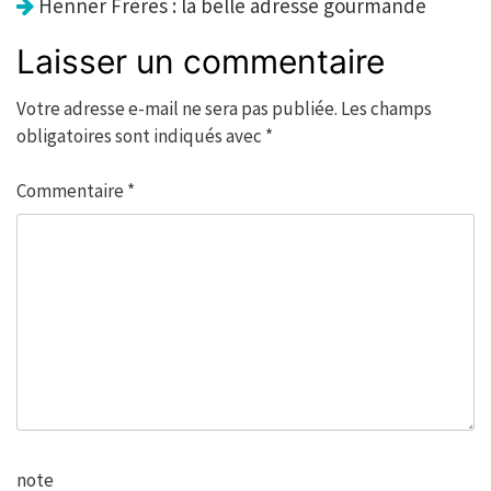
Henner Frères : la belle adresse gourmande
Laisser un commentaire
Votre adresse e-mail ne sera pas publiée.
Les champs
obligatoires sont indiqués avec
*
Commentaire
*
note