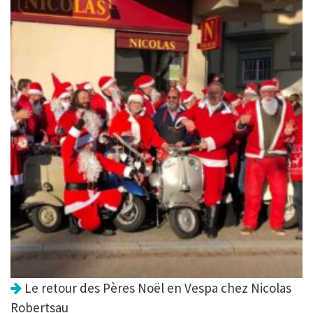
Le retour des Pères Noël en Vespa chez Nicolas
Robertsau