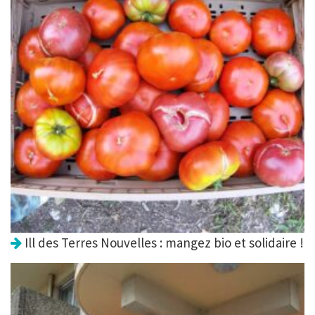
Ill des Terres Nouvelles : mangez bio et solidaire !