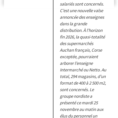
salariés sont concernés.
C’est une nouvelle valse
annoncée des enseignes
dans la grande
distribution. À l’horizon
fin 2026, la quasi-totalité
des supermarchés
Auchan français, Corse
exceptée, pourraient
arborer l’enseigne
Intermarché ou Netto. Au
total, 294 magasins, d’un
format de 400 à 2 500 m2,
sont concernés. Le
groupe nordiste a
présenté ce mardi 25
novembre au matin aux
élus du personnel un