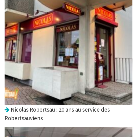
Nicolas Robertsau : 20 ans au service des
Robertsauviens