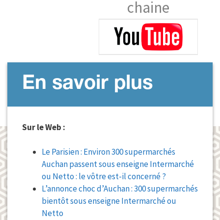
chaine
En savoir plus
Sur le Web :
Le Parisien : Environ 300 supermarchés
Auchan passent sous enseigne Intermarché
ou Netto : le vôtre est-il concerné ?
L’annonce choc d’Auchan : 300 supermarchés
bientôt sous enseigne Intermarché ou
Netto