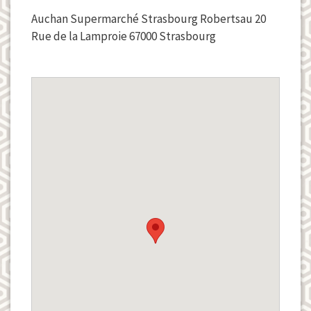
Auchan Supermarché Strasbourg Robertsau 20
Rue de la Lamproie 67000 Strasbourg