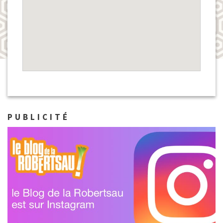
PUBLICITÉ