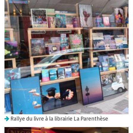
Rallye du livre à la librairie La Parenthèse