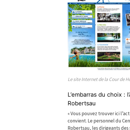
Le site Internet de la Cour de 
L’embarras du choix : l
Robertsau
« Vous pouvez trouver ici l’act
convient. Le personnel du Cen
Robertsau, les dirigeants des 