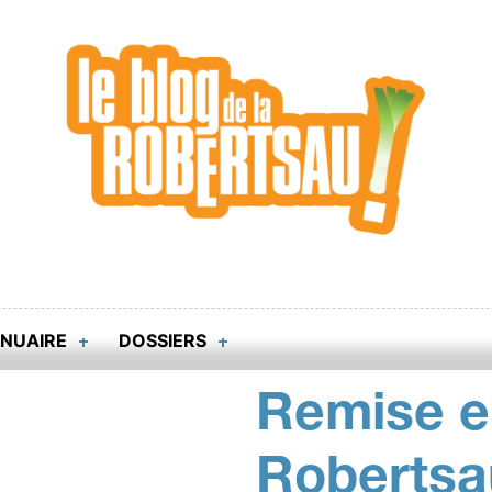
NUAIRE
DOSSIERS
Remise e
Robertsa