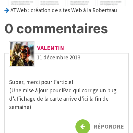
ATWeb : création de sites Web à la Robertsau
0 commentaires
VALENTIN
11 décembre 2013
Super, merci pour l’article!
(Une mise à jour pour iPad qui corrige un bug
d’affichage de la carte arrive d’ici la fin de
semaine)
RÉPONDRE