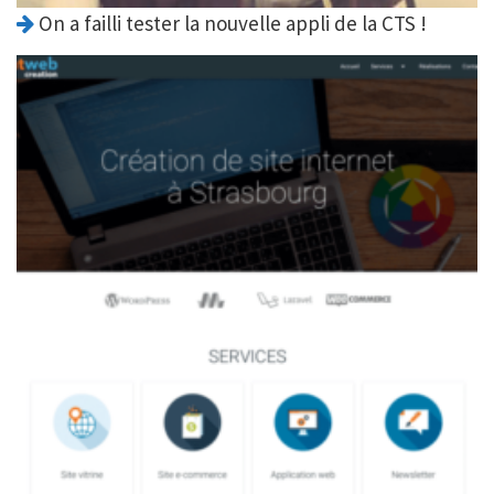
On a failli tester la nouvelle appli de la CTS !