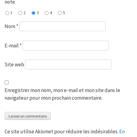
note
1
2
3
4
5
Nom
*
E-mail
*
Site web
Enregistrer mon nom, mon e-mail et mon site dans le
navigateur pour mon prochain commentaire.
Ce site utilise Akismet pour réduire les indésirables.
En