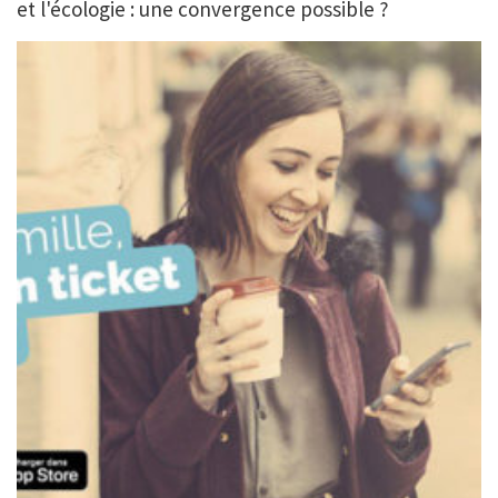
et l'écologie : une convergence possible ?