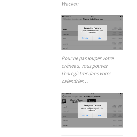
Wacken
Pour ne pas louper votre
créneau, vous pouvez
l’enregistrer dans votre
calendrier…