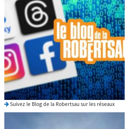
Suivez le Blog de la Robertsau sur les réseaux