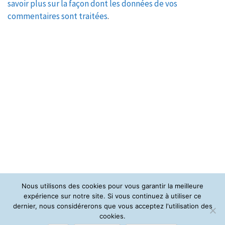
savoir plus sur la façon dont les données de vos
commentaires sont traitées
.
Nous utilisons des cookies pour vous garantir la meilleure
expérience sur notre site. Si vous continuez à utiliser ce
dernier, nous considérerons que vous acceptez l'utilisation des
cookies.