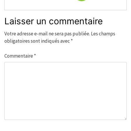
Laisser un commentaire
Votre adresse e-mail ne sera pas publiée.
Les champs
obligatoires sont indiqués avec
*
Commentaire
*