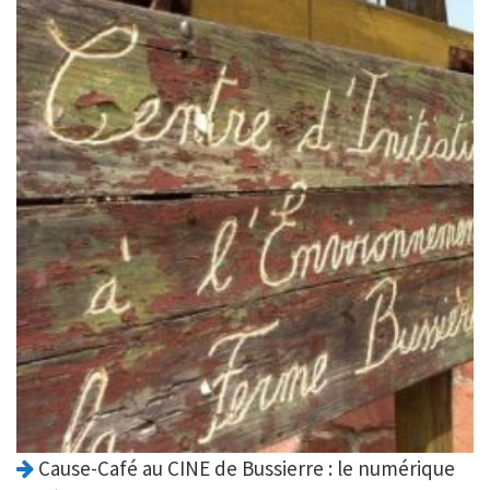
Cause-Café au CINE de Bussierre : le numérique