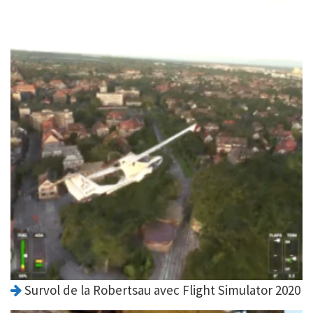
Survol de la Robertsau avec Flight Simulator 2020