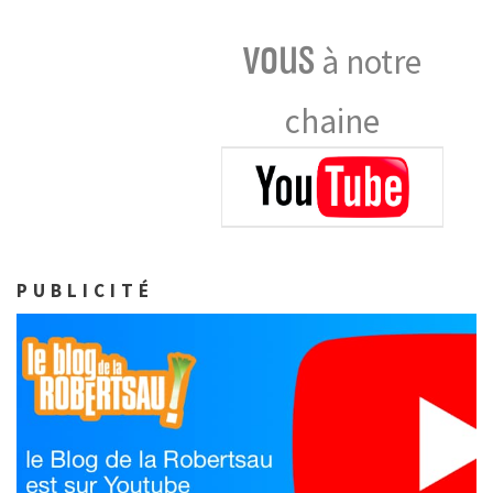
vous
à notre
chaine
PUBLICITÉ