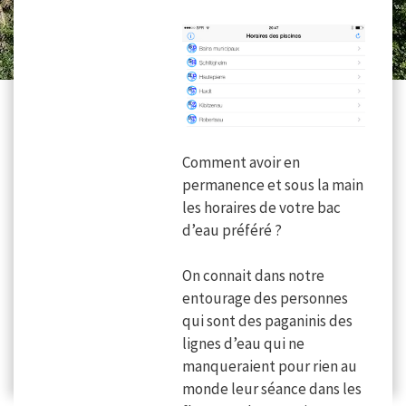
Comment avoir en
permanence et sous la main
les horaires de votre bac
d’eau préféré ?
On connait dans notre
entourage des personnes
qui sont des paganinis des
lignes d’eau qui ne
manqueraient pour rien au
monde leur séance dans les