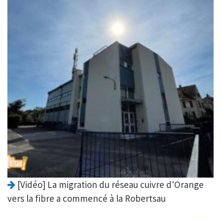
[Vidéo] La migration du réseau cuivre d'Orange
vers la fibre a commencé à la Robertsau