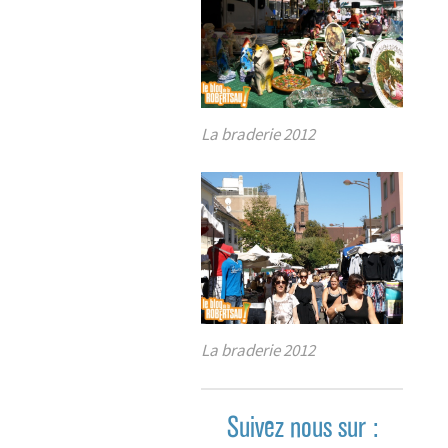
La braderie 2012
La braderie 2012
Suivez nous sur :