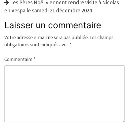
Les Pères Noël viennent rendre visite à Nicolas
en Vespa le samedi 21 décembre 2024
Laisser un commentaire
Votre adresse e-mail ne sera pas publiée.
Les champs
obligatoires sont indiqués avec
*
Commentaire
*