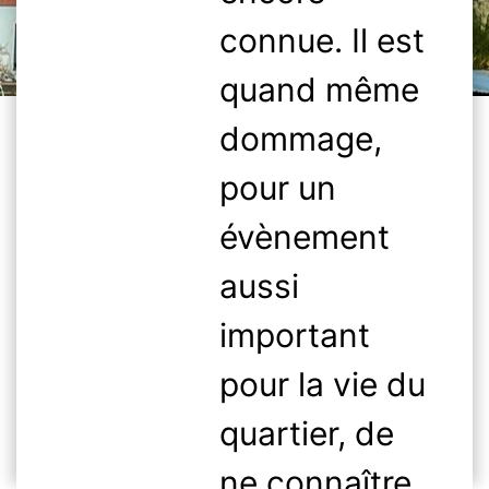
connue. Il est
quand même
dommage,
pour un
évènement
aussi
important
pour la vie du
quartier, de
ne connaître