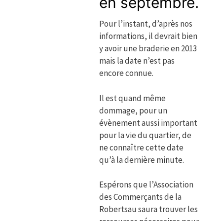
en septembre.
Pour l’instant, d’après nos
informations, il devrait bien
y avoir une braderie en 2013
mais la date n’est pas
encore connue.
Il est quand même
dommage, pour un
évènement aussi important
pour la vie du quartier, de
ne connaître cette date
qu’à la dernière minute.
Espérons que l’Association
des Commerçants de la
Robertsau saura trouver les