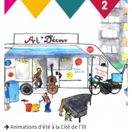
Animations d'été à la Cité de l'Ill