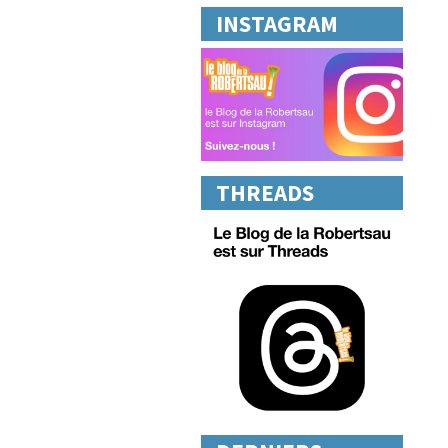
INSTAGRAM
THREADS