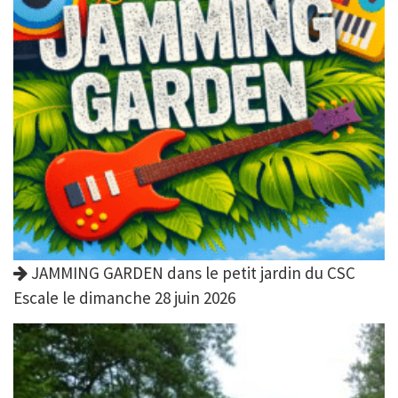
JAMMING GARDEN dans le petit jardin du CSC
Escale le dimanche 28 juin 2026