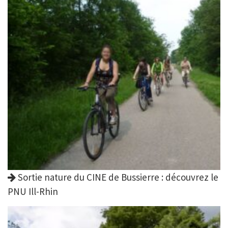
Sortie nature du CINE de Bussierre : découvrez le
PNU Ill-Rhin