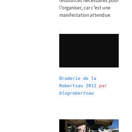
ressources nécessaires pour
l’organiser, car c’est une
manifestation attendue.
Braderie de la
Robertsau 2012
par
blogrobertsau