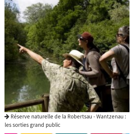
Réserve naturelle de la Robertsau - Wantzenau :
les sorties grand public