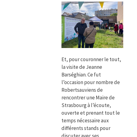
Et, pour couronner le tout,
la visite de Jeanne
Barséghian. Ce fut
l’occasion pour nombre de
Robertsauviens de
rencontrer une Maire de
Strasbourg à l’écoute,
ouverte et prenant tout le
temps nécessaire aux
différents stands pour
discuter avec ses