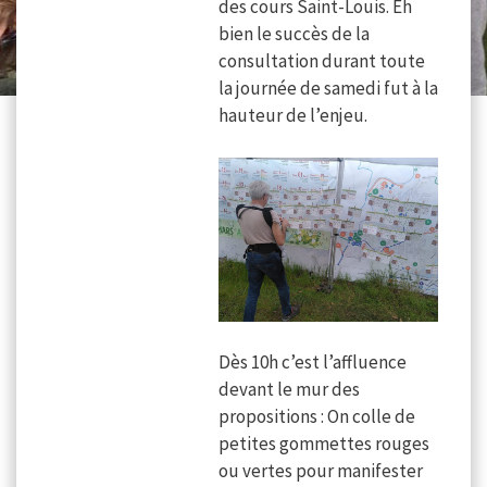
des cours Saint-Louis. Eh
bien le succès de la
consultation durant toute
la journée de samedi fut à la
hauteur de l’enjeu.
Dès 10h c’est l’affluence
devant le mur des
propositions : On colle de
petites gommettes rouges
ou vertes pour manifester