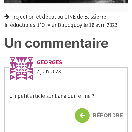
Projection et débat au CINE de Bussierre :
Irréductibles d’Olivier Duboquoy le 18 avril 2023
Un commentaire
GEORGES
7 juin 2023
Un petit article sur Lana qui ferme ?
RÉPONDRE