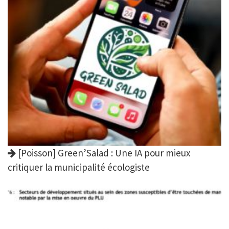
[Poisson] Green’Salad : Une IA pour mieux
critiquer la municipalité écologiste