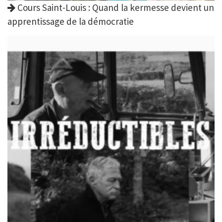
Cours Saint-Louis : Quand la kermesse devient un
apprentissage de la démocratie