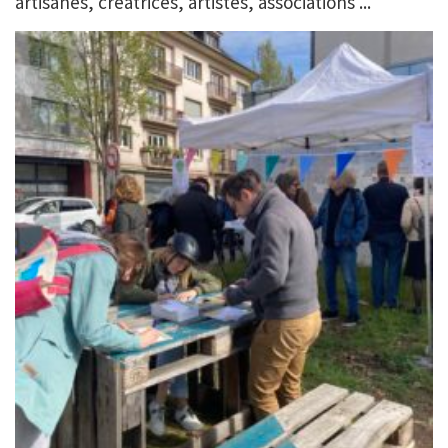
artisanes, créatrices, artistes, associations ...