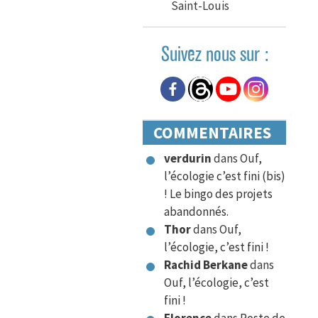
Saint-Louis
Suivez nous sur :
COMMENTAIRES
verdurin
dans
Ouf,
l’écologie c’est fini (bis)
! Le bingo des projets
abandonnés.
Thor
dans
Ouf,
l’écologie, c’est fini !
Rachid Berkane
dans
Ouf, l’écologie, c’est
fini !