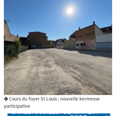
Cours du foyer St Louis : nouvelle kermesse
participative