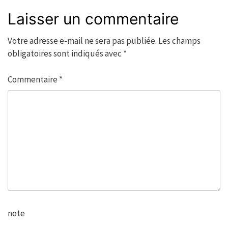
Laisser un commentaire
Votre adresse e-mail ne sera pas publiée.
Les champs
obligatoires sont indiqués avec
*
Commentaire
*
note