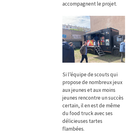
accompagnent le projet.
Si l’équipe de scouts qui
propose de nombreux jeux
aux jeunes et aux moins
jeunes rencontre un succès
certain, il en est de même
du food truck avec ses
délicieuses tartes
flambées.