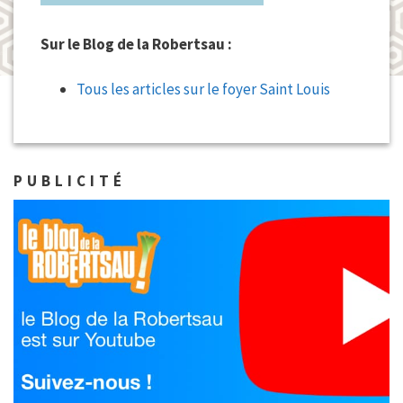
Sur le Blog de la Robertsau :
Tous les articles sur le foyer Saint Louis
PUBLICITÉ