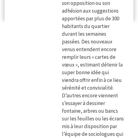
son opposition ou son
adhésion aux suggestions
apportées par plus de 300
habitants du quartier
durant les semaines
passées. Des nouveaux
venus entendent encore
remplir leurs « cartes de
vœux », estimant détenir la
super bonne idée qui
viendra offrir enfin à ce lieu
sérénité et convivialité.
D’autres encore viennent
s’essayer à dessiner
fontaine, arbres ou bancs
sur les feuilles ou les écrans
mis à leur disposition par
l’équipe de sociologues qui