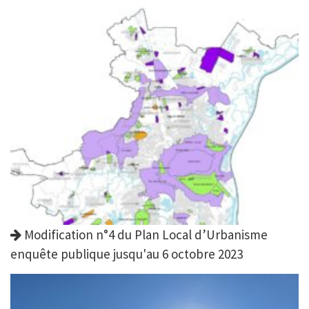
Modification n°4 du Plan Local d’Urbanisme
enquête publique jusqu'au 6 octobre 2023