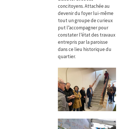
concitoyens. Attachée au
devenir du foyer lui-même
tout un groupe de curieux
put l’accompagner pour
constater l’état des travaux
entrepris par la paroisse
dans ce lieu historique du
quartier.