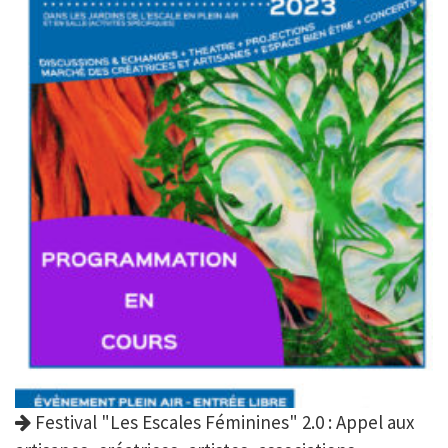
Festival "Les Escales Féminines" 2.0 : Appel aux