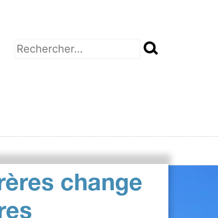
Rechercher :
rères change
res