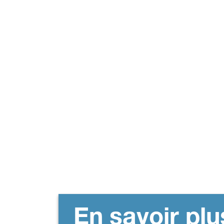
En savoir plu