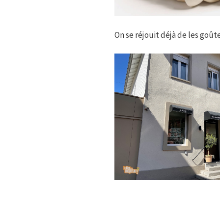
On se réjouit déjà de les goûte