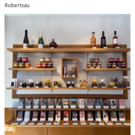
Robertsau