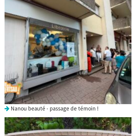
Nanou beauté - passage de témoin !