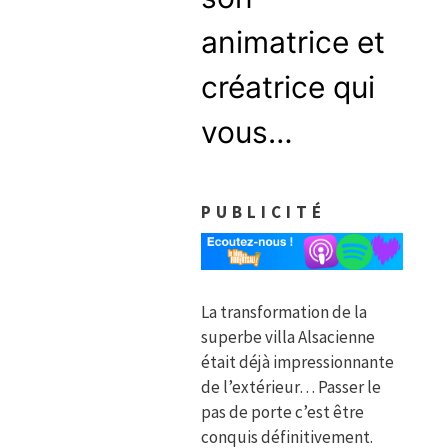
animatrice et
créatrice qui
vous…
PUBLICITÉ
La transformation de la
superbe villa Alsacienne
était déjà impressionnante
de l’extérieur… Passer le
pas de porte c’est être
conquis définitivement.