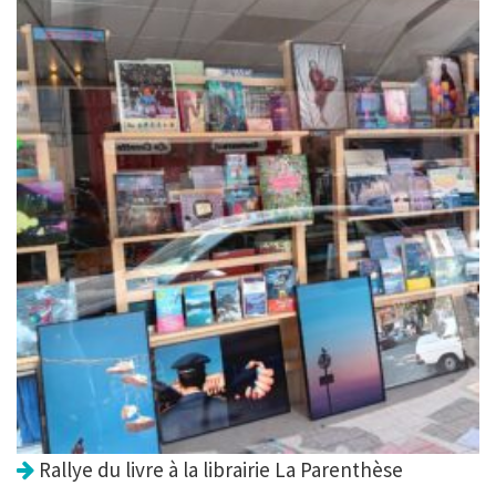
Rallye du livre à la librairie La Parenthèse