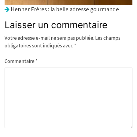
Henner Frères : la belle adresse gourmande
Laisser un commentaire
Votre adresse e-mail ne sera pas publiée.
Les champs
obligatoires sont indiqués avec
*
Commentaire
*