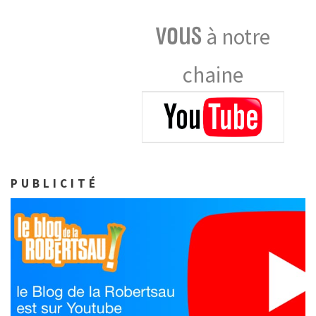
vous
à notre
chaine
PUBLICITÉ