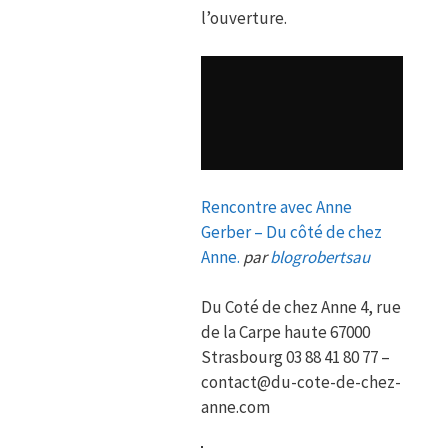
l’ouverture.
Rencontre avec Anne
Gerber – Du côté de chez
Anne.
par
blogrobertsau
Du Coté de chez Anne 4, rue
de la Carpe haute 67000
Strasbourg 03 88 41 80 77 –
contact@du-cote-de-chez-
anne.com