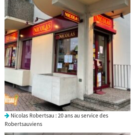
Nicolas Robertsau : 20 ans au service des
Robertsauviens