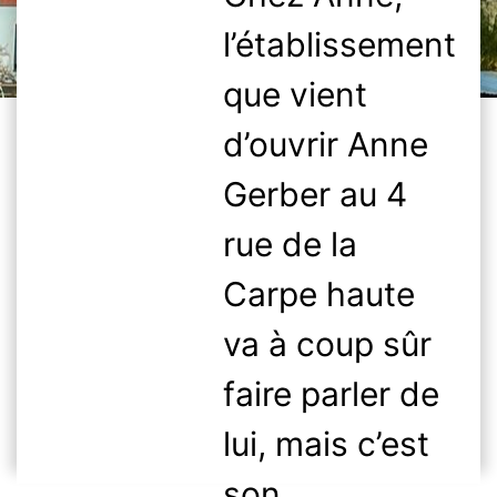
l’établissement
que vient
d’ouvrir Anne
Gerber au 4
rue de la
Carpe haute
va à coup sûr
faire parler de
lui, mais c’est
son