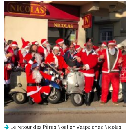
Le retour des Pères Noël en Vespa chez Nicolas