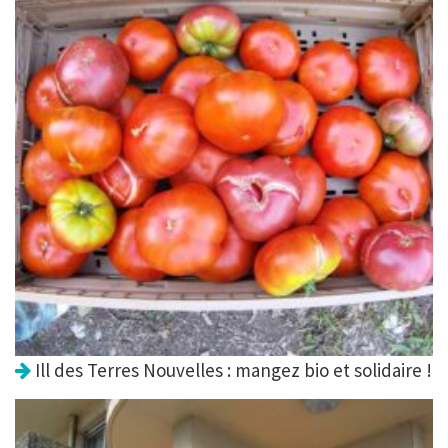
Ill des Terres Nouvelles : mangez bio et solidaire !