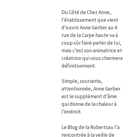
Du Côté de Chez Anne,
l’établissement que vient
d’ouvrir Anne Gerber au 4
rue de la Carpe haute va à
coup sûr faire parler de lui,
mais c’est son animatrice et
créatrice qui vous charmera
définitivement.
Simple, souriante,
attentionnée, Anne Gerber
est le supplément d’âme
qui donne de la chaleur à
l’endroit.
Le Blog de la Robertsau l’a
rencontrée à la veille de