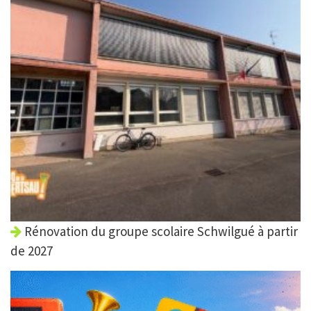
Rénovation du groupe scolaire Schwilgué à partir
de 2027