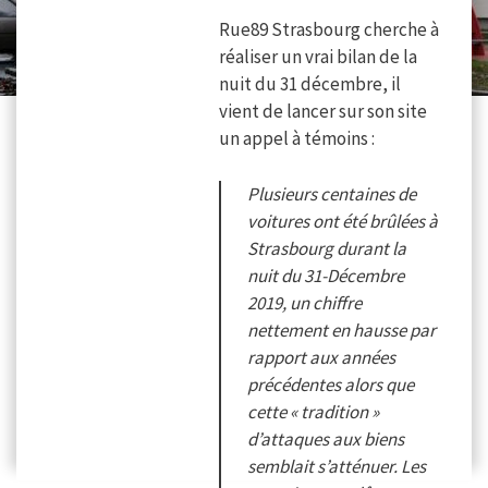
Rue89 Strasbourg cherche à
réaliser un vrai bilan de la
nuit du 31 décembre, il
vient de lancer sur son site
un appel à témoins :
Plusieurs centaines de
voitures ont été brûlées à
Strasbourg durant la
nuit du 31-Décembre
2019, un chiffre
nettement en hausse par
rapport aux années
précédentes alors que
cette « tradition »
d’attaques aux biens
semblait s’atténuer. Les