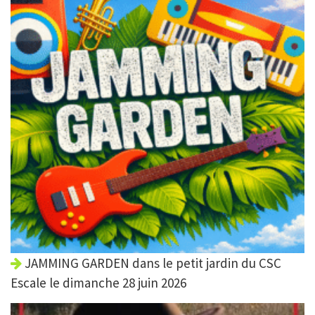
JAMMING GARDEN dans le petit jardin du CSC
Escale le dimanche 28 juin 2026