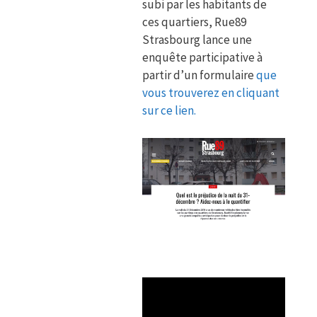
subi par les habitants de
ces quartiers, Rue89
Strasbourg lance une
enquête participative à
partir d’un formulaire
que
vous trouverez en cliquant
sur ce lien.