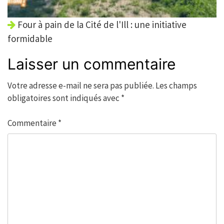
Four à pain de la Cité de l'Ill : une initiative
formidable
Laisser un commentaire
Votre adresse e-mail ne sera pas publiée.
Les champs
obligatoires sont indiqués avec
*
Commentaire
*