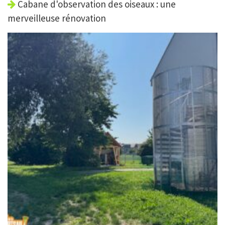
Cabane d'observation des oiseaux : une
merveilleuse rénovation