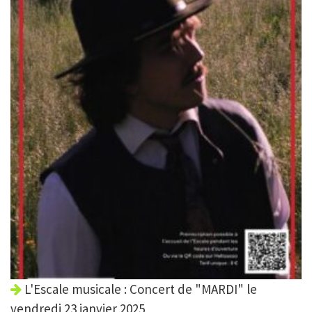
L'Escale musicale : Concert de "MARDI" le
vendredi 23 janvier 2025