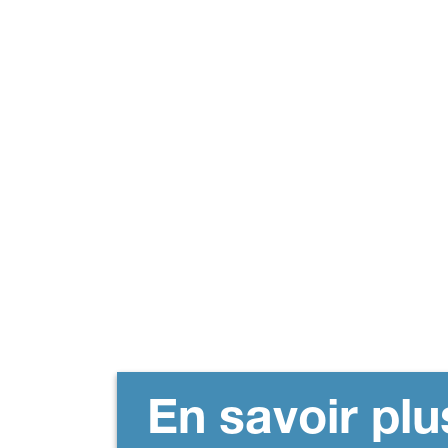
En savoir plu