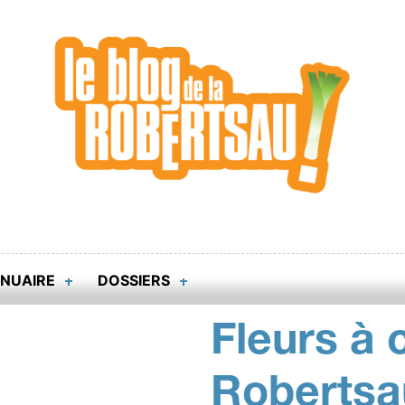
NUAIRE
DOSSIERS
Fleurs à 
Robertsa