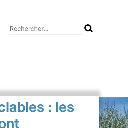
Rechercher :
clables : les
ont