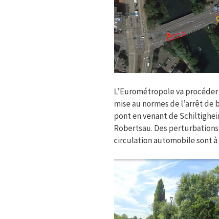
L’Eurométropole va procéder 
mise au normes de l’arrêt de b
pont en venant de Schiltighei
Robertsau. Des perturbations
circulation automobile sont à 