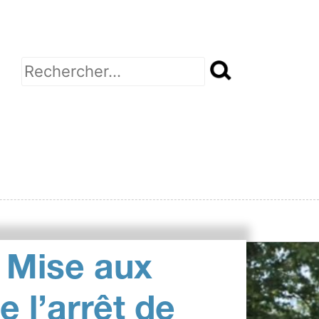
Rechercher :
 Mise aux
 l’arrêt de