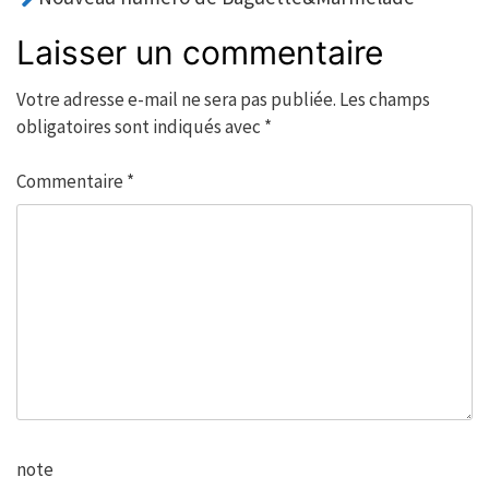
Laisser un commentaire
Votre adresse e-mail ne sera pas publiée.
Les champs
obligatoires sont indiqués avec
*
Commentaire
*
note