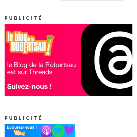
PUBLICITÉ
PUBLICITÉ