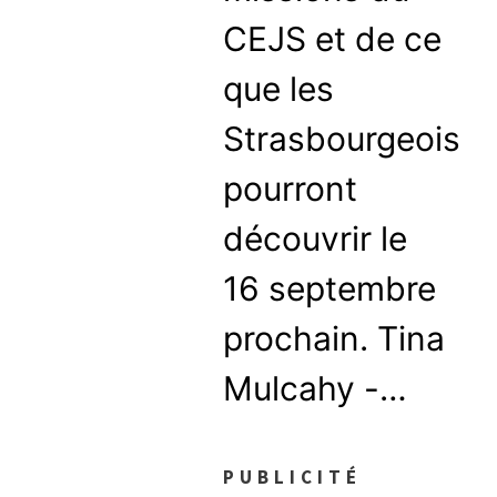
CEJS et de ce
que les
Strasbourgeois
pourront
découvrir le
16 septembre
prochain. Tina
Mulcahy -…
PUBLICITÉ