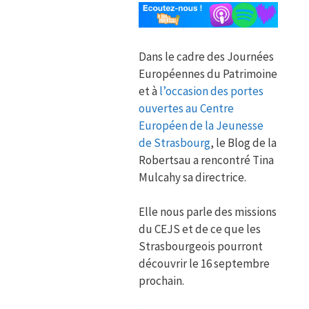
Dans le cadre des Journées
Européennes du Patrimoine
et à
l’occasion des portes
ouvertes au Centre
Européen de la Jeunesse
de Strasbourg
, le Blog de la
Robertsau a rencontré Tina
Mulcahy sa directrice.
Elle nous parle des missions
du CEJS et de ce que les
Strasbourgeois pourront
découvrir le 16 septembre
prochain.