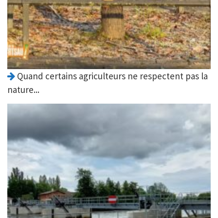
Quand certains agriculteurs ne respectent pas la
nature...