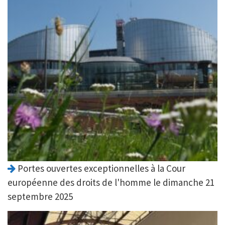
Portes ouvertes exceptionnelles à la Cour
européenne des droits de l'homme le dimanche 21
septembre 2025