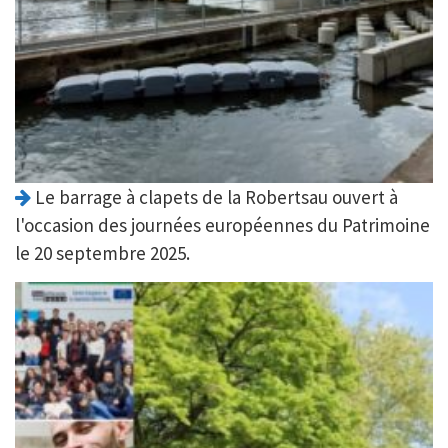
Le barrage à clapets de la Robertsau ouvert à
l'occasion des journées européennes du Patrimoine
le 20 septembre 2025.