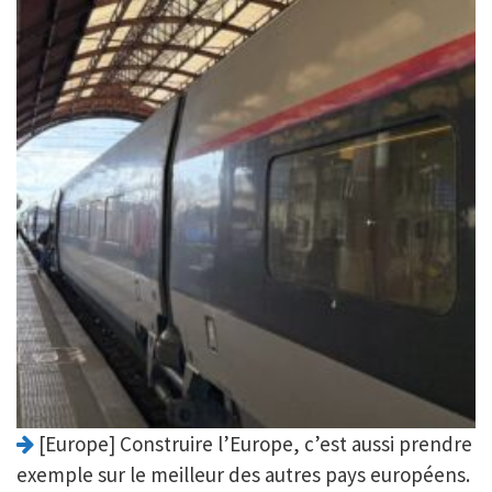
[Europe] Construire l’Europe, c’est aussi prendre
exemple sur le meilleur des autres pays européens.