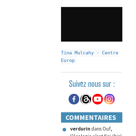
Tina Mulcahy - Centre
Europ
Suivez nous sur :
COMMENTAIRES
verdurin
dans
Ouf,