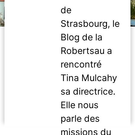
de
Strasbourg, le
Blog de la
Robertsau a
rencontré
Tina Mulcahy
sa directrice.
Elle nous
parle des
missions du