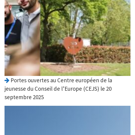
Portes ouvertes au Centre européen de la
jeunesse du Conseil de l’Europe (CEJS) le 20
septembre 2025