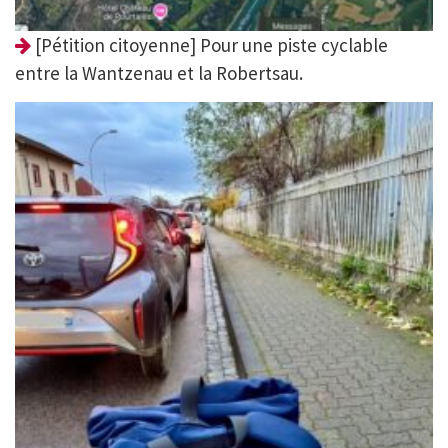
[Pétition citoyenne] Pour une piste cyclable
entre la Wantzenau et la Robertsau.