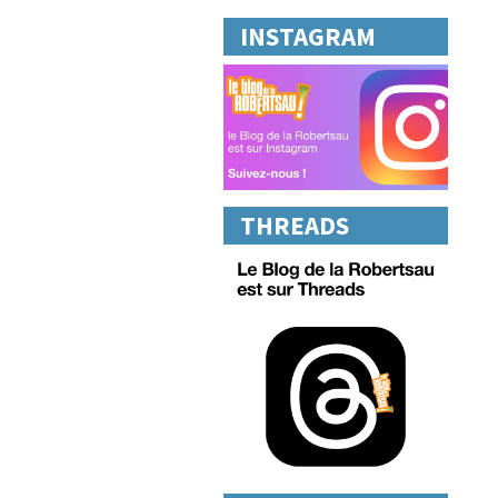
INSTAGRAM
THREADS