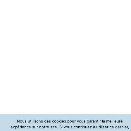
Nous utilisons des cookies pour vous garantir la meilleure
expérience sur notre site. Si vous continuez à utiliser ce dernier,