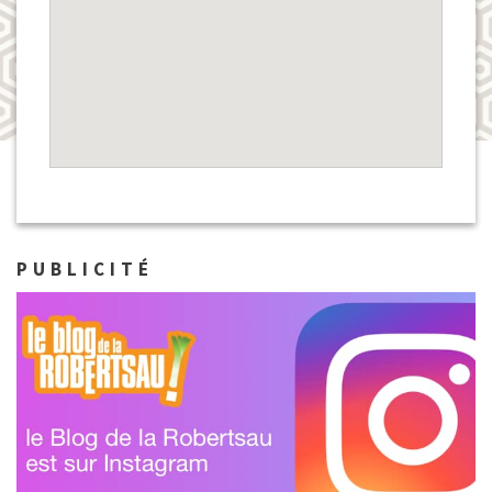
PUBLICITÉ