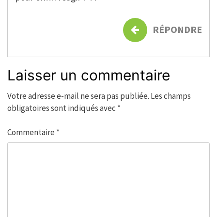
RÉPONDRE
Laisser un commentaire
Votre adresse e-mail ne sera pas publiée.
Les champs
obligatoires sont indiqués avec
*
Commentaire
*