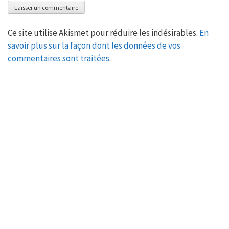
Ce site utilise Akismet pour réduire les indésirables.
En
savoir plus sur la façon dont les données de vos
commentaires sont traitées
.