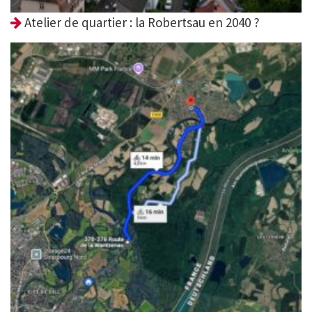
Atelier de quartier : la Robertsau en 2040 ?