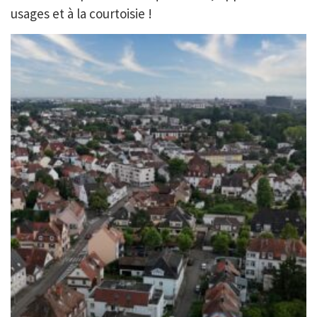
usages et à la courtoisie !