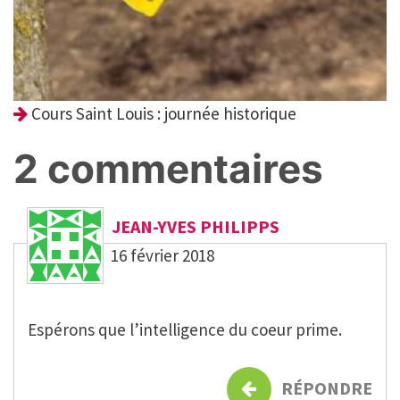
Cours Saint Louis : journée historique
2 commentaires
JEAN-YVES PHILIPPS
16 février 2018
Espérons que l’intelligence du coeur prime.
RÉPONDRE