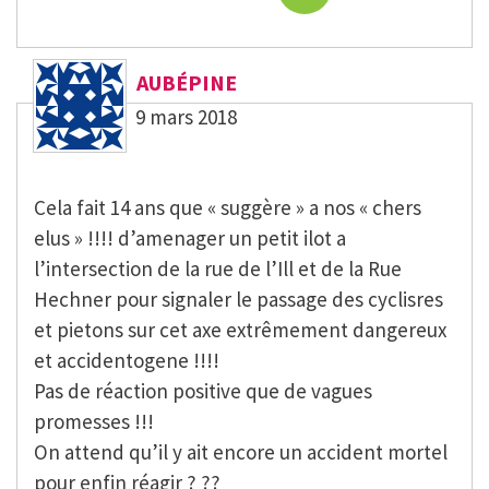
AUBÉPINE
9 mars 2018
Cela fait 14 ans que « suggère » a nos « chers
elus » !!!! d’amenager un petit ilot a
l’intersection de la rue de l’Ill et de la Rue
Hechner pour signaler le passage des cyclisres
et pietons sur cet axe extrêmement dangereux
et accidentogene !!!!
Pas de réaction positive que de vagues
promesses !!!
On attend qu’il y ait encore un accident mortel
pour enfin réagir ? ??