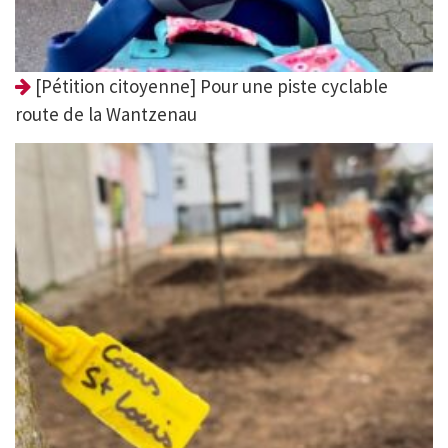
[Pétition citoyenne] Pour une piste cyclable
route de la Wantzenau