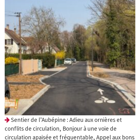
Sentier de l’Aubépine : Adieu aux ornières et
conflits de circulation, Bonjour à une voie de
circulation apaisée et fréquentable, Appel aux bons