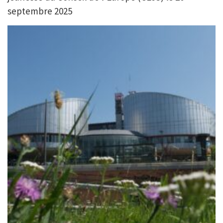
septembre 2025