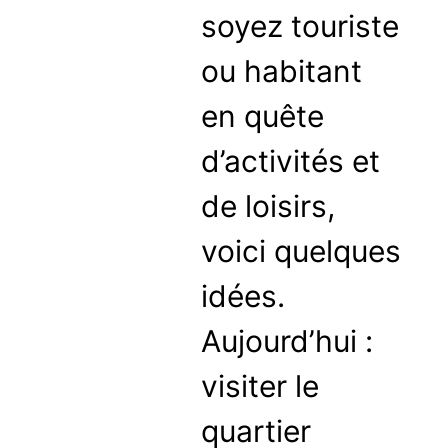
soyez touriste
ou habitant
en quête
d’activités et
de loisirs,
voici quelques
idées.
Aujourd’hui :
visiter le
quartier