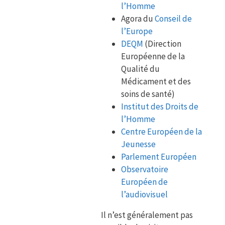
l’Homme
Agora du
Conseil de
l’Europe
DEQM
(Direction
Européenne de la
Qualité du
Médicament et des
soins de santé)
Institut des Droits de
l’Homme
Centre Européen de la
Jeunesse
Parlement Européen
Observatoire
Européen de
l’audiovisuel
Il n’est généralement pas