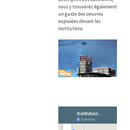
vous y trouverez également
un guide des oeuvres
exposées devant les
institutions.