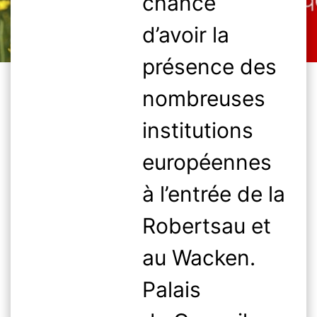
chance
d’avoir la
présence des
nombreuses
institutions
européennes
à l’entrée de la
Robertsau et
au Wacken.
Palais