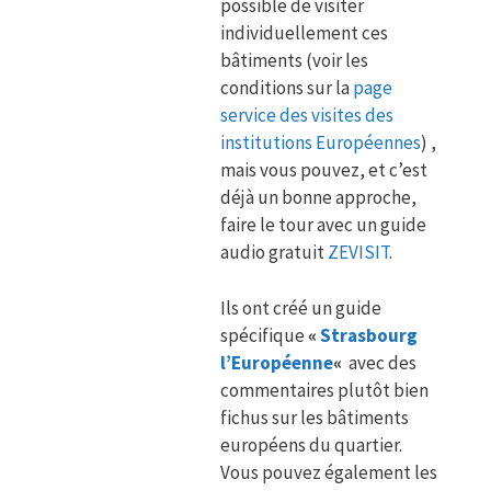
possible de visiter
individuellement ces
bâtiments (voir les
conditions sur la
page
service des visites des
institutions Européennes
) ,
mais vous pouvez, et c’est
déjà un bonne approche,
faire le tour avec un guide
audio gratuit
ZEVISIT
.
Ils ont créé un guide
spécifique
«
Strasbourg
l’Européenne
«
avec des
commentaires plutôt bien
fichus sur les bâtiments
européens du quartier.
Vous pouvez également les