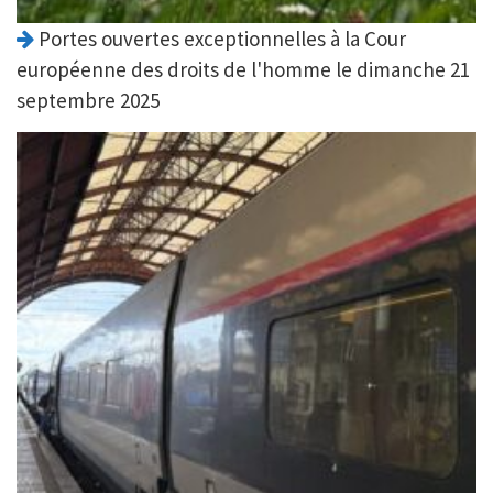
Portes ouvertes exceptionnelles à la Cour
européenne des droits de l'homme le dimanche 21
septembre 2025