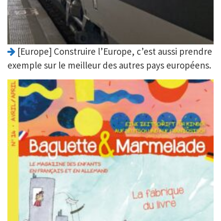
[Europe] Construire l’Europe, c’est aussi prendre
exemple sur le meilleur des autres pays européens.