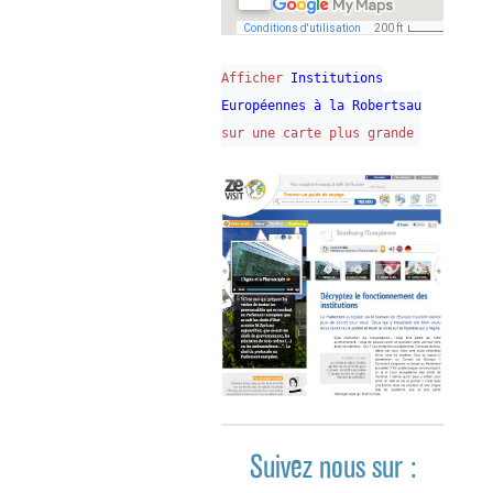
Afficher
Institutions
Européennes à la Robertsau
sur une carte plus grande
Suivez nous sur :