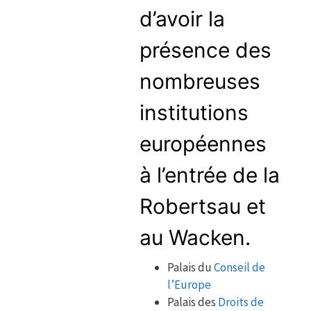
d’avoir la
présence des
nombreuses
institutions
européennes
à l’entrée de la
Robertsau et
au Wacken.
Palais du
Conseil de
l’Europe
Palais des
Droits de