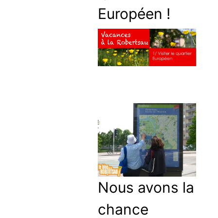
Européen !
Nous avons la
chance