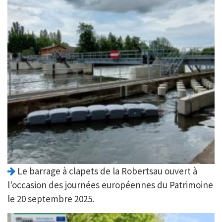
Le barrage à clapets de la Robertsau ouvert à
l'occasion des journées européennes du Patrimoine
le 20 septembre 2025.