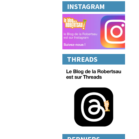
INSTAGRAM
THREADS