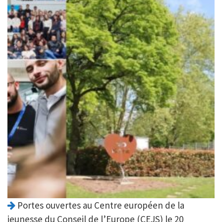
Portes ouvertes au Centre européen de la
jeunesse du Conseil de l’Europe (CEJS) le 20