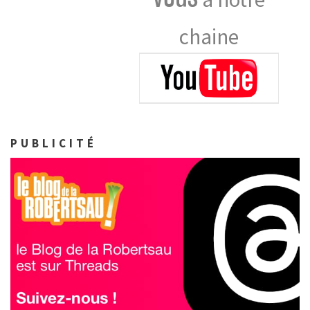
chaine
PUBLICITÉ