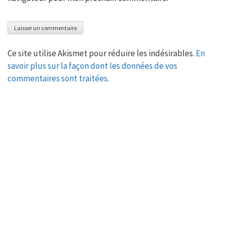
Ce site utilise Akismet pour réduire les indésirables.
En
savoir plus sur la façon dont les données de vos
commentaires sont traitées
.