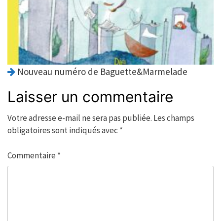
Nouveau numéro de Baguette&Marmelade
Laisser un commentaire
Votre adresse e-mail ne sera pas publiée.
Les champs
obligatoires sont indiqués avec
*
Commentaire
*