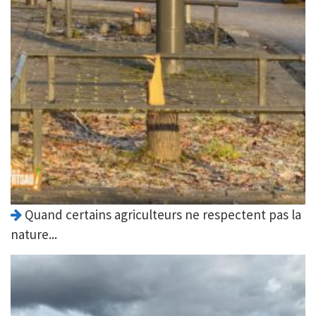
Quand certains agriculteurs ne respectent pas la
nature...