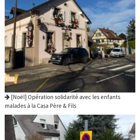
[Noël] Opération solidarité avec les enfants
malades à la Casa Père & Fils