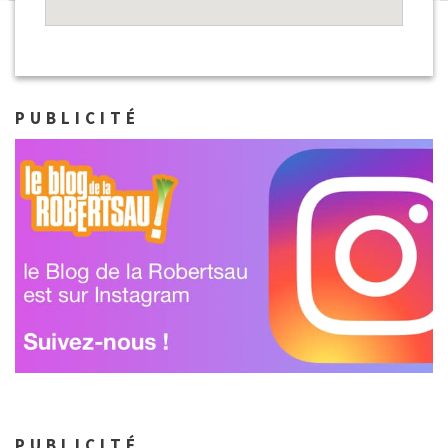
PUBLICITÉ
PUBLICITÉ