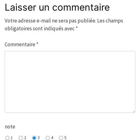
Laisser un commentaire
Votre adresse e-mail ne sera pas publiée.
Les champs
obligatoires sont indiqués avec
*
Commentaire
*
note
1
2
3
4
5