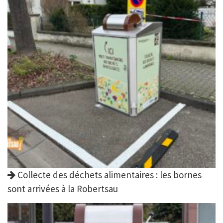
Collecte des déchets alimentaires : les bornes
sont arrivées à la Robertsau