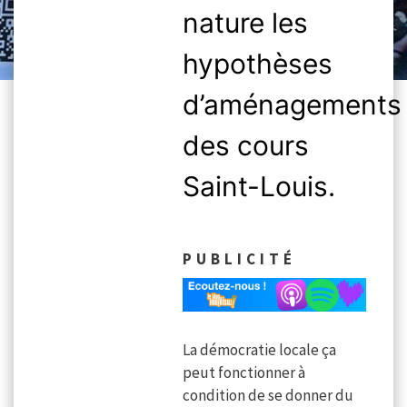
nature les
hypothèses
d’aménagements
des cours
Saint-Louis.
PUBLICITÉ
La démocratie locale ça
peut fonctionner à
condition de se donner du