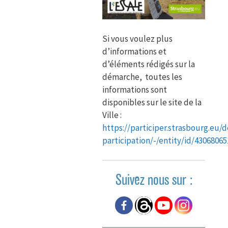
Si vous voulez plus
d’informations et
d’éléments rédigés sur la
démarche, toutes les
informations sont
disponibles sur le site de la
Ville :
https://participer.strasbourg.eu/d
participation/-/entity/id/43068065
Suivez nous sur :