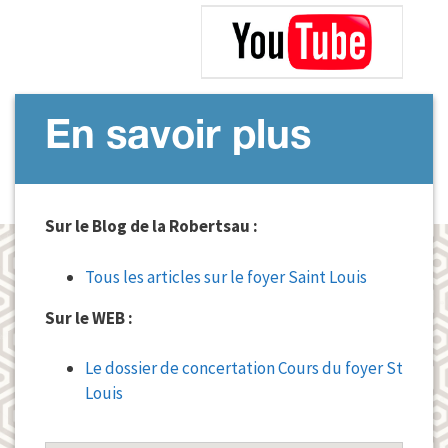
En savoir plus
Sur le Blog de la Robertsau :
Tous les articles sur le foyer Saint Louis
Sur le WEB :
Le dossier de concertation Cours du foyer St
Louis