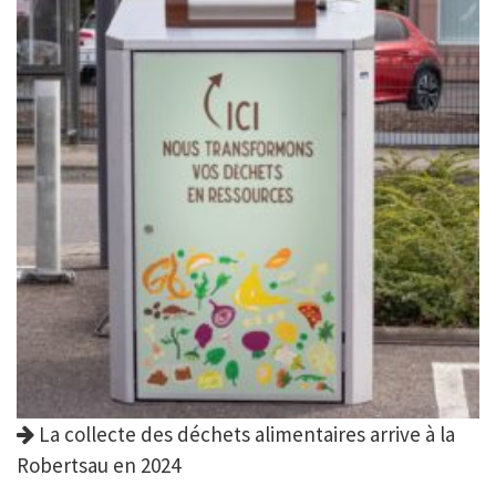
La collecte des déchets alimentaires arrive à la
Robertsau en 2024