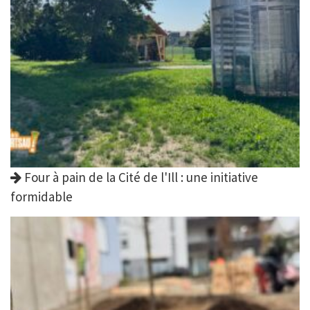
Four à pain de la Cité de l'Ill : une initiative
formidable