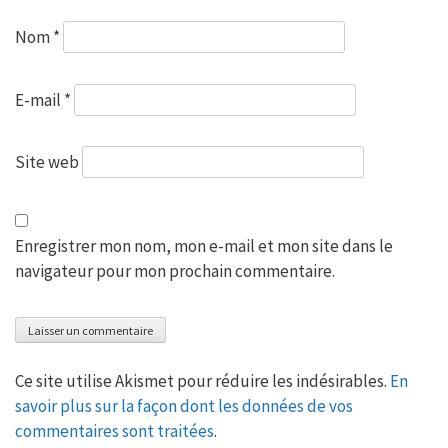
Nom
*
E-mail
*
Site web
Enregistrer mon nom, mon e-mail et mon site dans le
navigateur pour mon prochain commentaire.
Ce site utilise Akismet pour réduire les indésirables.
En
savoir plus sur la façon dont les données de vos
commentaires sont traitées
.