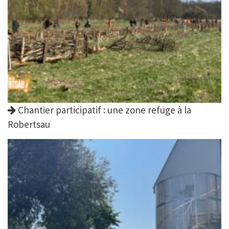
Chantier participatif : une zone refuge à la
Robertsau