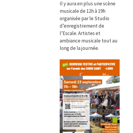
Il y aura en plus une scène
musicale de 12h à 19h
organisée par le Studio
d’enregistrement de
l’Escale. Artistes et
ambiance musicale tout au
long de la journée.