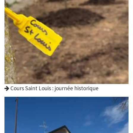
Cours Saint Louis : journée historique