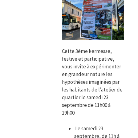
Cette 3ème kermesse,
festive et participative,
vous invite à expérimenter
en grandeur nature les
hypothèses imaginées par
les habitants de l’atelier de
quartier le samedi 23
septembre de 11h00 à
19h00.
Le samedi 23
septembre, de 11h à